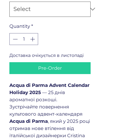
Quantity
*
Доставка очікується в листопаді
Pre-Order
Acqua di Parma Advent Calendar
Holiday 2025
— 25 днів
ароматної розкоші.
Зустрічайте повернення
культового адвент-календаря
Acqua di Parma
, який у 2025 році
отримав нове втілення від
італійської дизайнерки Cristina