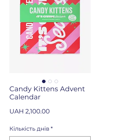
Candy Kittens Advent
Calendar
Price
UAH 2,100.00
Кількість днів
*