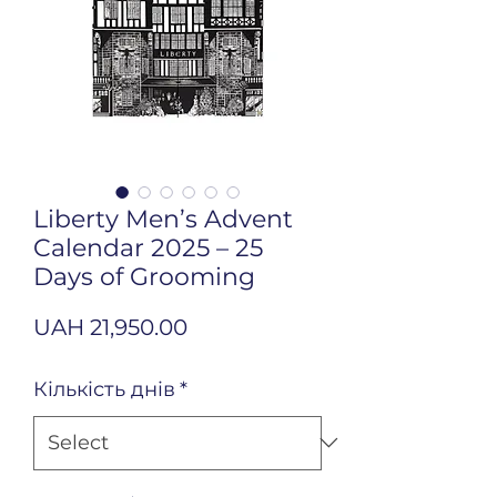
Liberty Men’s Advent
Calendar 2025 – 25
Days of Grooming
Price
UAH 21,950.00
Кількість днів
*