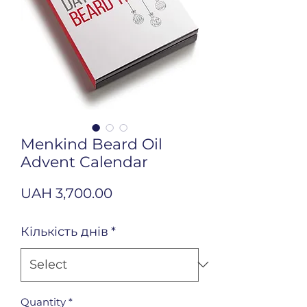
Menkind Beard Oil
Advent Calendar
Price
UAH 3,700.00
Кількість днів
*
Quantity
*