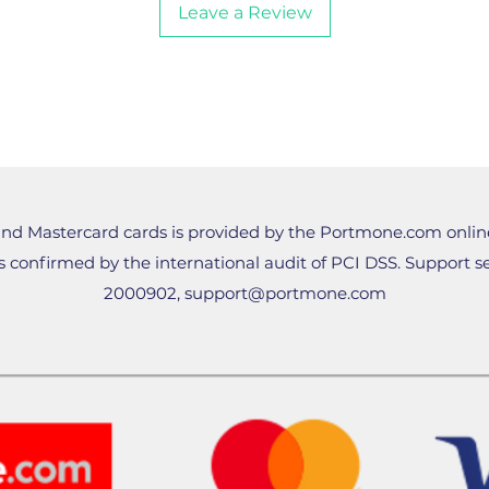
Leave a Review
nd Mastercard cards is provided by the Portmone.com onlin
 confirmed by the international audit of PCI DSS. Support ser
2000902,
support@portmone.com